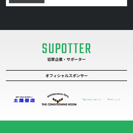
SUPOTTER
協賛企業・サポーター
オフィシャルスポンサー