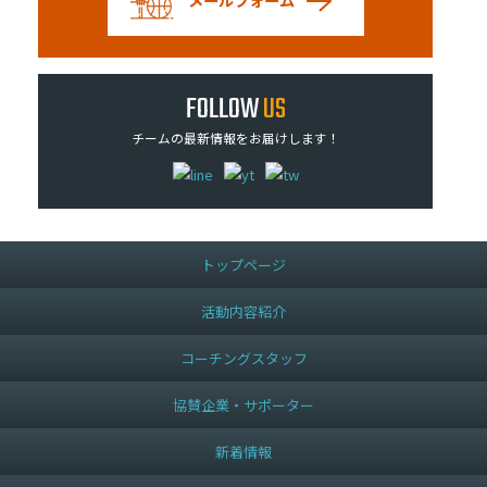
FOLLOW
US
チームの最新情報をお届けします！
トップページ
活動内容紹介
コーチングスタッフ
協賛企業・サポーター
新着情報