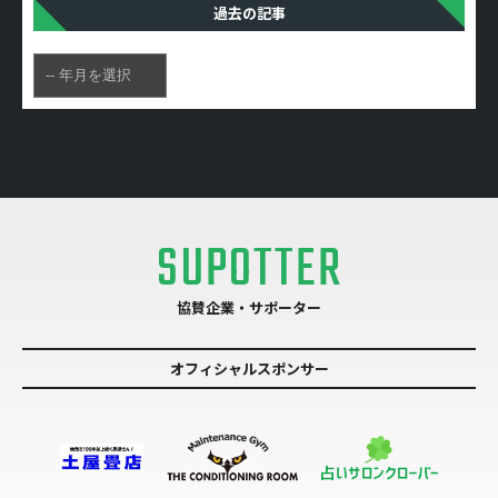
過去の記事
SUPOTTER
協賛企業・サポーター
オフィシャルスポンサー