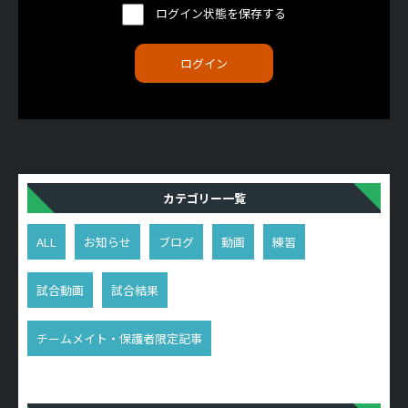
ログイン状態を保存する
カテゴリー一覧
ALL
お知らせ
ブログ
動画
練習
試合動画
試合結果
チームメイト・保護者限定記事