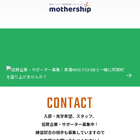
CONTACT
入部・見学希望、スタッフ、
協賛企業・サポーター募集中！
練習試合の相手も募集していますので