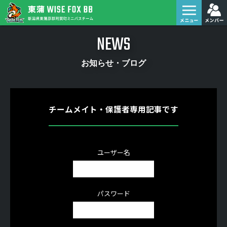
NEWS
お知らせ・ブログ
チームメイト・保護者専用記事です
ユーザー名
パスワード