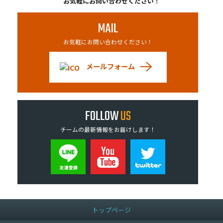
お気軽にお問い合わせください！
MAIL
お気軽にお問い合わせください！
メールフォーム
FOLLOW
US
チームの最新情報をお届けします！
トップページ