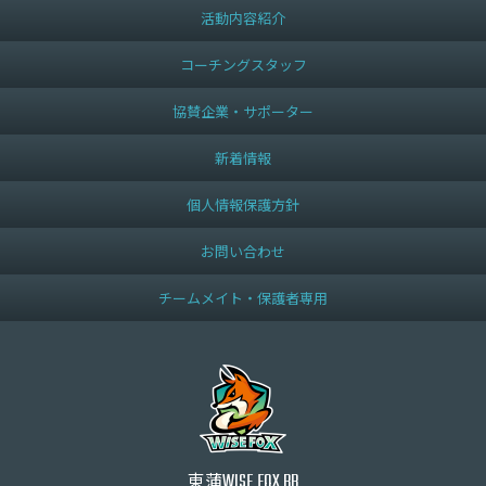
活動内容紹介
コーチングスタッフ
協賛企業・サポーター
新着情報
個人情報保護方針
お問い合わせ
チームメイト・保護者専用
東蒲
WISE FOX BB