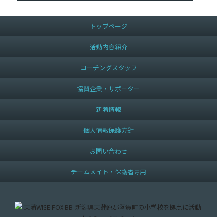
トップページ
活動内容紹介
コーチングスタッフ
協賛企業・サポーター
新着情報
個人情報保護方針
お問い合わせ
チームメイト・保護者専用