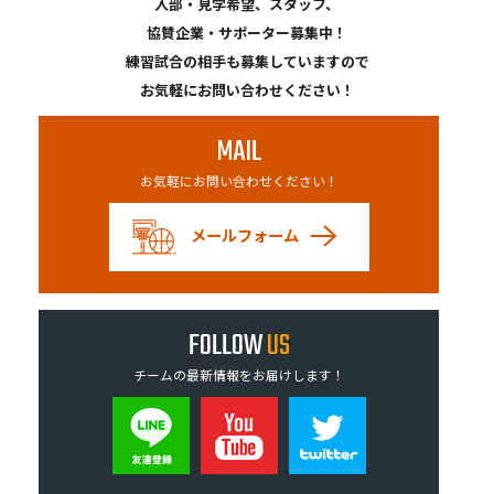
入部・見学希望、スタッフ、
協賛企業・サポーター募集中！
練習試合の相手も募集していますので
お気軽にお問い合わせください！
MAIL
お気軽にお問い合わせください！
メールフォーム
FOLLOW
US
チームの最新情報をお届けします！