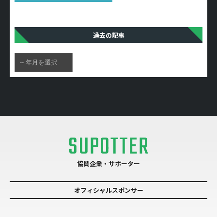
過去の記事
SUPOTTER
協賛企業・サポーター
オフィシャルスポンサー