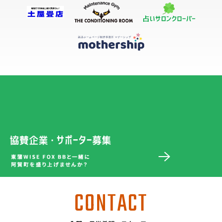
CONTACT