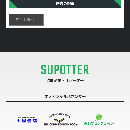
過去の記事
SUPOTTER
協賛企業・サポーター
オフィシャルスポンサー