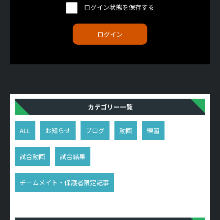
ログイン状態を保存する
カテゴリー一覧
ALL
お知らせ
ブログ
動画
練習
試合動画
試合結果
チームメイト・保護者限定記事