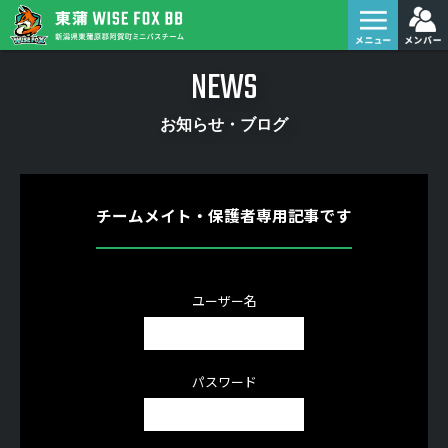
NEWS
お知らせ・ブログ
チームメイト・保護者専用記事です
ユーザー名
パスワード