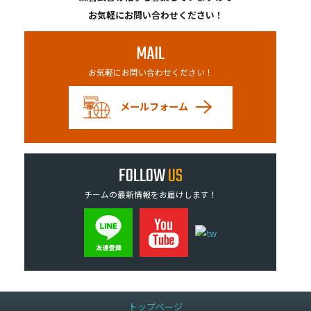
お気軽にお問い合わせください！
MAIL
お気軽にお問い合わせください！
メールフォーム
FOLLOW
US
チームの最新情報をお届けします！
トップページ