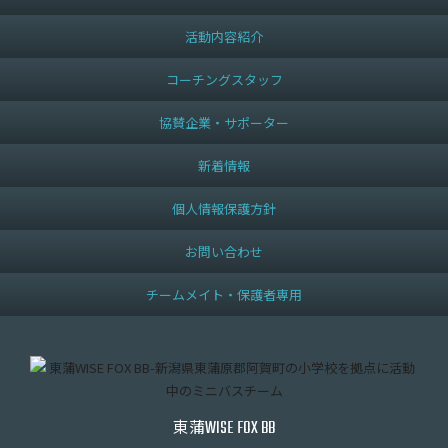
活動内容紹介
コーチングスタッフ
協賛企業・サポーター
新着情報
個人情報保護方針
お問い合わせ
チームメイト・保護者専用
東蒲
WISE FOX BB