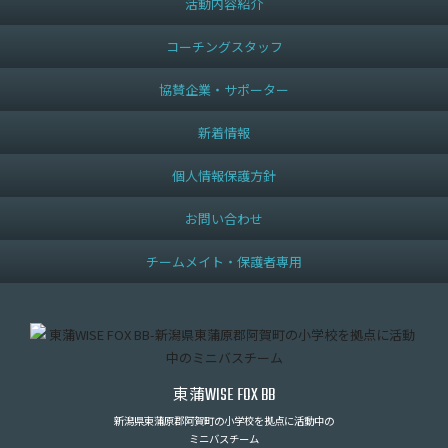
活動内容紹介
コーチングスタッフ
協賛企業・サポーター
新着情報
個人情報保護方針
お問い合わせ
チームメイト・保護者専用
東蒲
WISE FOX BB
新潟県東蒲原郡阿賀町の小学校を拠点に活動中の
ミニバスチーム