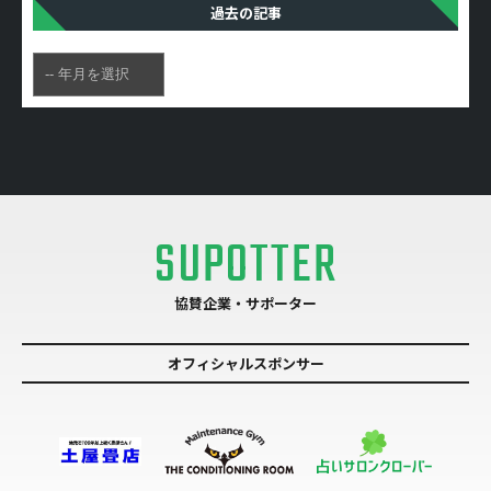
過去の記事
SUPOTTER
協賛企業・サポーター
オフィシャルスポンサー