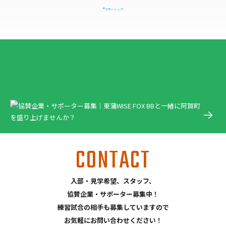
CONTACT
入部・見学希望、スタッフ、
協賛企業・サポーター募集中！
練習試合の相手も募集していますので
お気軽にお問い合わせください！