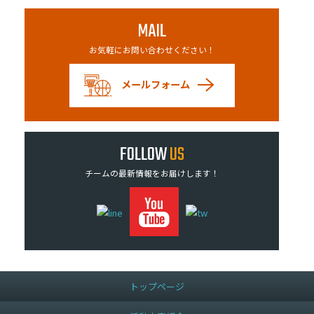
MAIL
お気軽にお問い合わせください！
メールフォーム
FOLLOW
US
チームの最新情報をお届けします！
トップページ