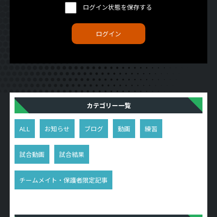
ログイン状態を保存する
カテゴリー一覧
ALL
お知らせ
ブログ
動画
練習
試合動画
試合結果
チームメイト・保護者限定記事