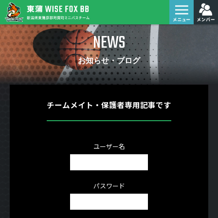
NEWS
お知らせ・ブログ
チームメイト・保護者専用記事です
ユーザー名
パスワード