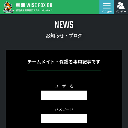
NEWS
お知らせ・ブログ
チームメイト・保護者専用記事です
ユーザー名
パスワード