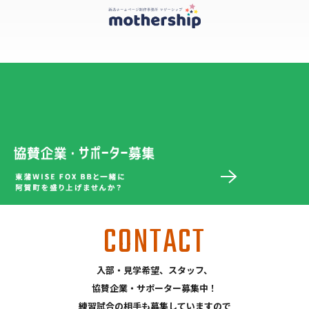
CONTACT
入部・見学希望、スタッフ、
協賛企業・サポーター募集中！
練習試合の相手も募集していますので