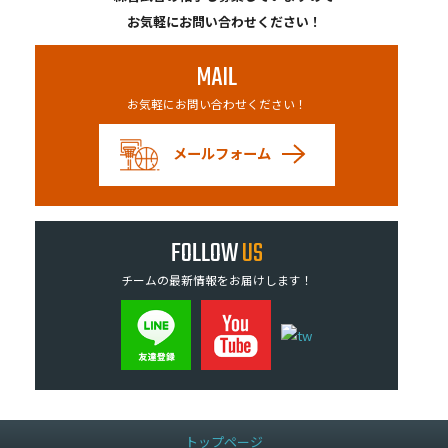
お気軽にお問い合わせください！
MAIL
お気軽にお問い合わせください！
メールフォーム
FOLLOW
US
チームの最新情報をお届けします！
トップページ