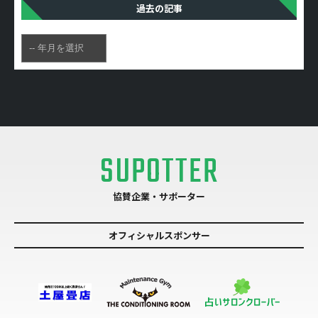
過去の記事
SUPOTTER
協賛企業・サポーター
オフィシャルスポンサー