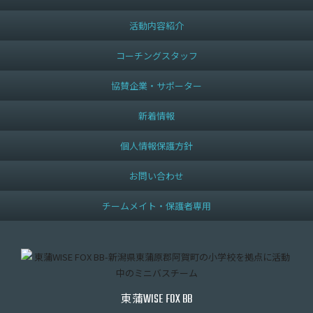
活動内容紹介
コーチングスタッフ
協賛企業・サポーター
新着情報
個人情報保護方針
お問い合わせ
チームメイト・保護者専用
東蒲
WISE FOX BB