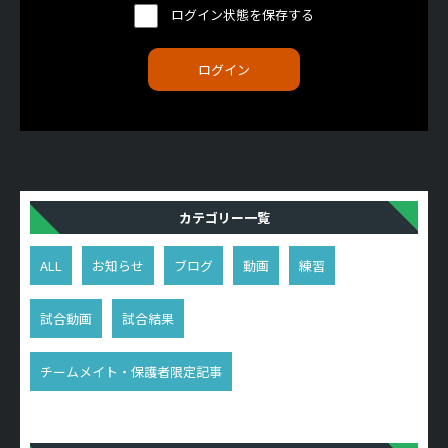
ログイン状態を保存する
カテゴリー一覧
ALL
お知らせ
ブログ
動画
練習
試合動画
試合結果
チームメイト・保護者限定記事