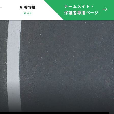
チームメイト・
ー
新着情報
保護者専用ページ
NEWS