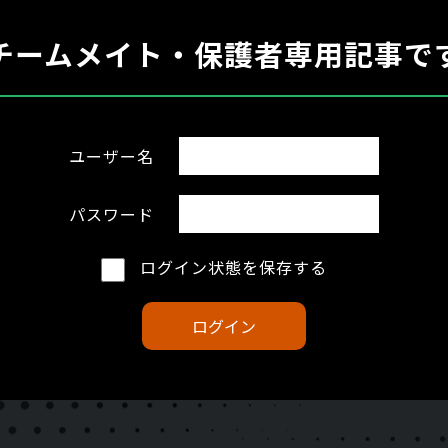
チームメイト・保護者専用記事で
ユーザー名
パスワード
ログイン状態を保存する