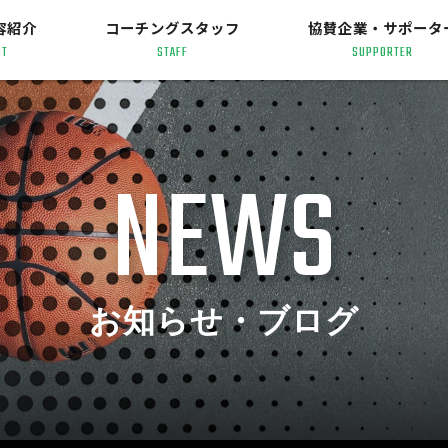
容紹介
コーチングスタッフ
協賛企業・サポータ
UT
STAFF
SUPPORTER
NEWS
お知らせ・ブログ