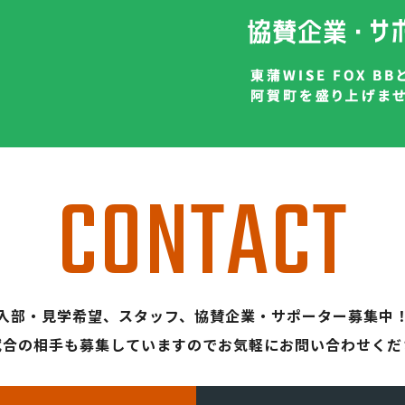
CONTACT
入部・見学希望、スタッフ、
協賛企業・サポーター募集中
試合の相手も募集していますので
お気軽にお問い合わせくだ