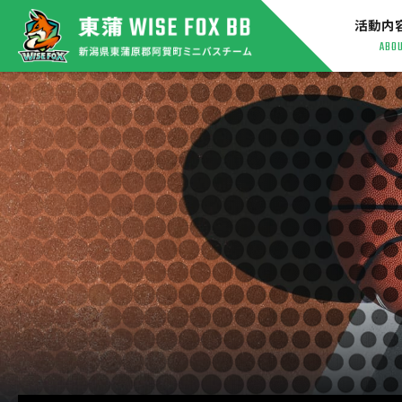
活動内
ABO