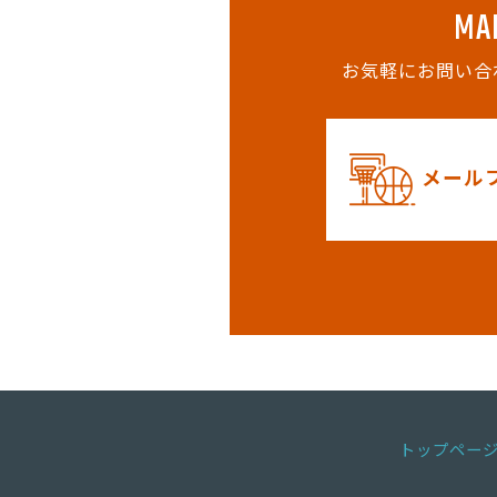
MA
お気軽にお問い合
メール
トップペー