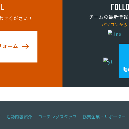
IL
FOLL
チームの最新情報
わせください！
パソコンから
フォーム
ジ
活動内容紹介
コーチングスタッフ
協賛企業・サポーター