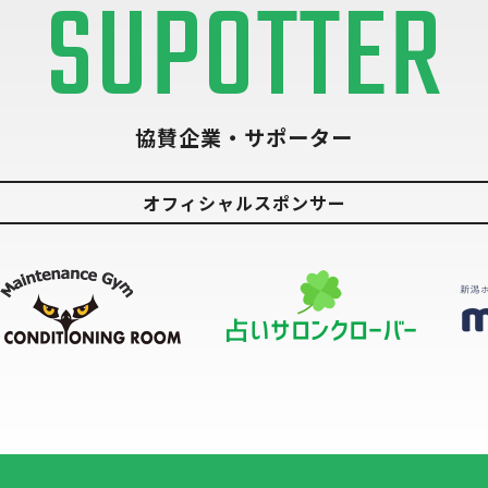
SUPOTTER
協賛企業・サポーター
オフィシャルスポンサー