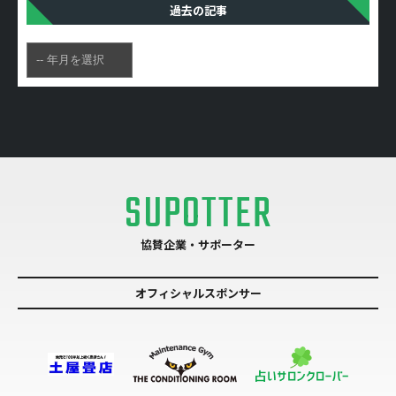
過去の記事
SUPOTTER
協賛企業・サポーター
オフィシャルスポンサー