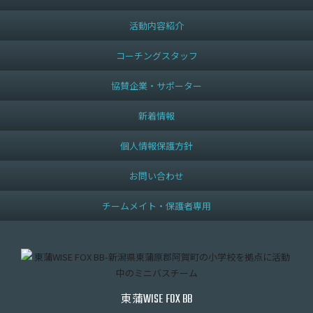
活動内容紹介
コーチングスタッフ
協賛企業・サポーター
新着情報
個人情報保護方針
お問い合わせ
チームメイト・保護者専用
東蒲
WISE FOX BB