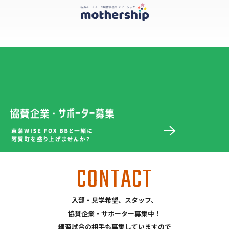
CONTACT
入部・見学希望、スタッフ、
協賛企業・サポーター募集中！
練習試合の相手も募集していますので