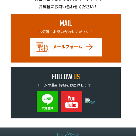
お気軽にお問い合わせください！
MAIL
お気軽にお問い合わせください！
メールフォーム
FOLLOW
US
チームの最新情報をお届けします！
トップページ