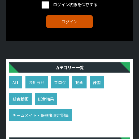
ログイン状態を保存する
カテゴリー一覧
ALL
お知らせ
ブログ
動画
練習
試合動画
試合結果
チームメイト・保護者限定記事