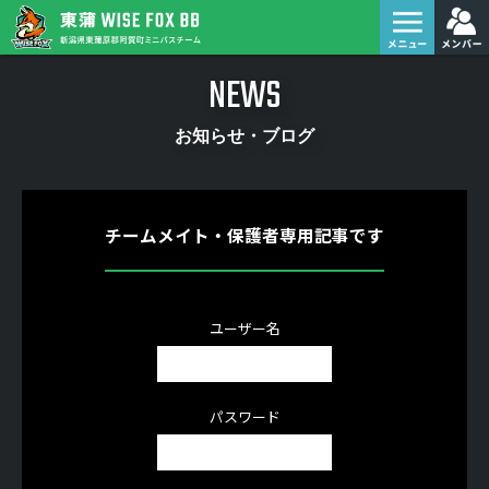
NEWS
お知らせ・ブログ
チームメイト・保護者専用記事です
ユーザー名
パスワード