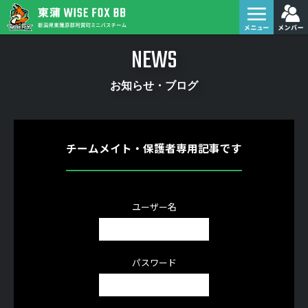
NEWS
お知らせ・ブログ
チームメイト・保護者専用記事です
ユーザー名
パスワード