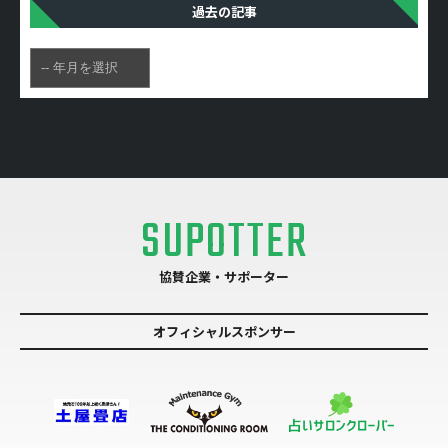
過去の記事
SUPOTTER
協賛企業・サポーター
オフィシャルスポンサー