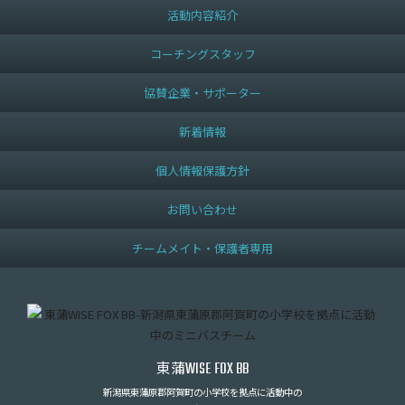
活動内容紹介
コーチングスタッフ
協賛企業・サポーター
新着情報
個人情報保護方針
お問い合わせ
チームメイト・保護者専用
東蒲
WISE FOX BB
新潟県東蒲原郡阿賀町の小学校を拠点に活動中の