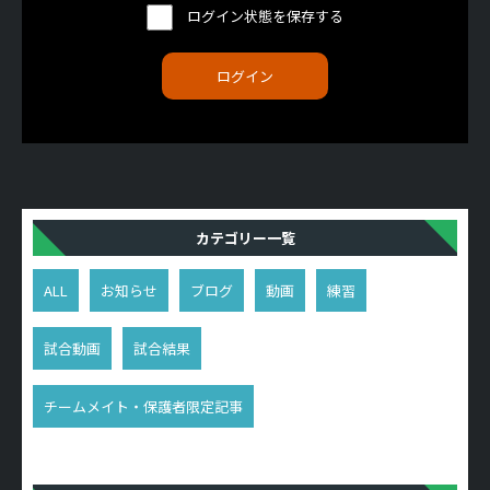
ログイン状態を保存する
カテゴリー一覧
ALL
お知らせ
ブログ
動画
練習
試合動画
試合結果
チームメイト・保護者限定記事