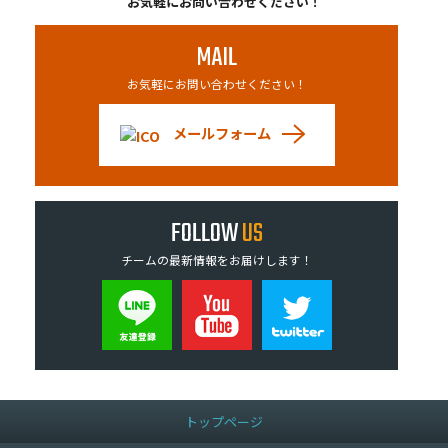
お気軽にお問い合わせください！
MAIL
お気軽にお問い合わせください！
メールフォーム
FOLLOW
US
チームの最新情報をお届けします！
トップページ