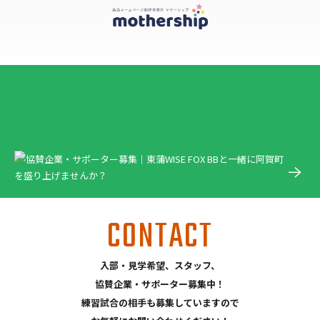
CONTACT
入部・見学希望、スタッフ、
協賛企業・サポーター募集中！
練習試合の相手も募集していますので