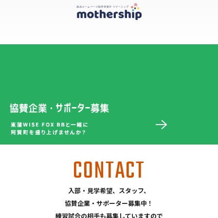
CONTACT
入部・見学希望、スタッフ、
協賛企業・サポーター募集中！
練習試合の相手も募集していますので