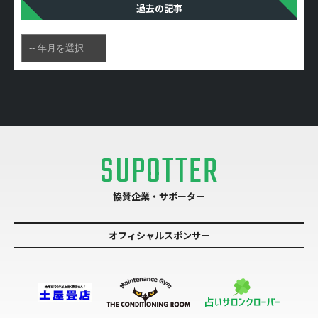
過去の記事
SUPOTTER
協賛企業・サポーター
オフィシャルスポンサー