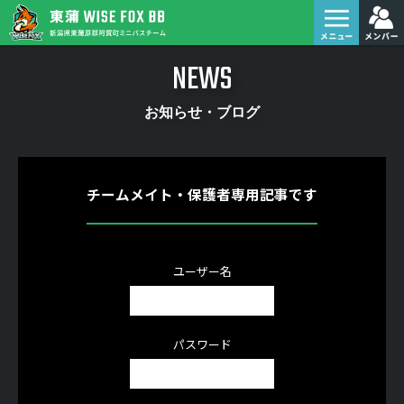
NEWS
お知らせ・ブログ
チームメイト・保護者専用記事です
ユーザー名
パスワード