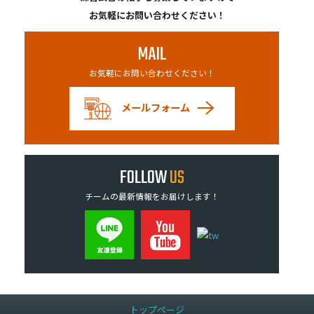
お気軽にお問い合わせください！
MAIL
お気軽にお問い合わせください！
メールフォーム
FOLLOW
US
チームの最新情報をお届けします！
トップページ