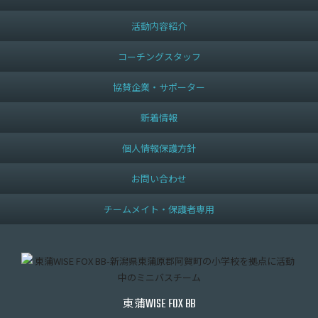
活動内容紹介
コーチングスタッフ
協賛企業・サポーター
新着情報
個人情報保護方針
お問い合わせ
チームメイト・保護者専用
東蒲
WISE FOX BB