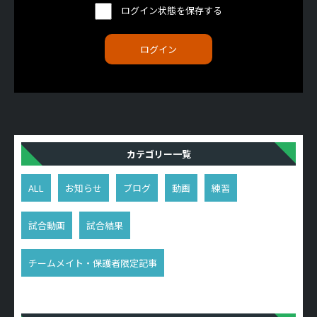
ログイン状態を保存する
カテゴリー一覧
ALL
お知らせ
ブログ
動画
練習
試合動画
試合結果
チームメイト・保護者限定記事