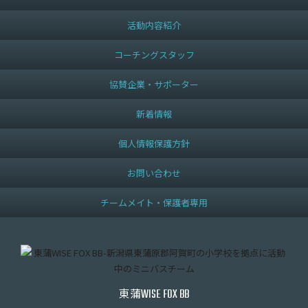
活動内容紹介
コーチングスタッフ
協賛企業・サポーター
新着情報
個人情報保護方針
お問い合わせ
チームメイト・保護者専用
東蒲
WISE FOX BB