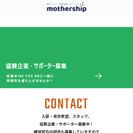
CONTACT
入部・見学希望、スタッフ、
協賛企業・サポーター募集中！
練習試合の相手も募集していますので