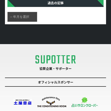
過去の記事
SUPOTTER
協賛企業・サポーター
オフィシャルスポンサー