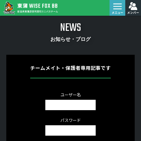
NEWS
お知らせ・ブログ
チームメイト・保護者専用記事です
ユーザー名
パスワード