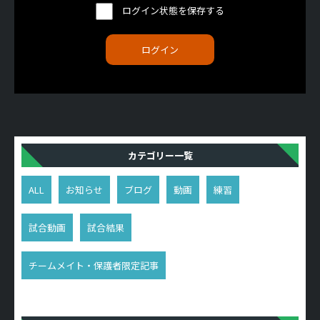
ログイン状態を保存する
カテゴリー一覧
ALL
お知らせ
ブログ
動画
練習
試合動画
試合結果
チームメイト・保護者限定記事