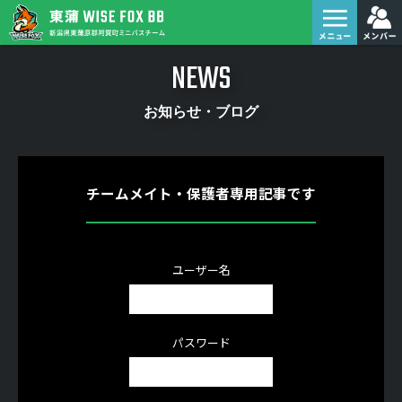
NEWS
お知らせ・ブログ
チームメイト・保護者専用記事です
ユーザー名
パスワード