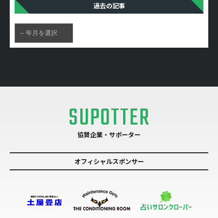
過去の記事
SUPOTTER
協賛企業・サポーター
オフィシャルスポンサー