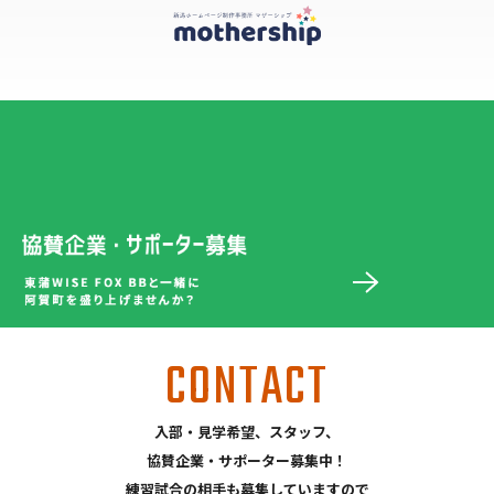
CONTACT
入部・見学希望、スタッフ、
協賛企業・サポーター募集中！
練習試合の相手も募集していますので