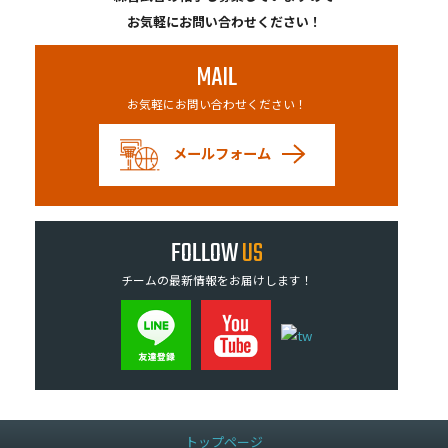
お気軽にお問い合わせください！
MAIL
お気軽にお問い合わせください！
メールフォーム
FOLLOW
US
チームの最新情報をお届けします！
トップページ