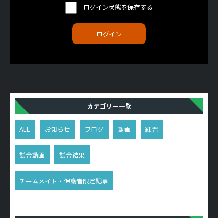
ログイン状態を保存する
カテゴリー一覧
ALL
お知らせ
ブログ
動画
練習
試合動画
試合結果
チームメイト・保護者限定記事