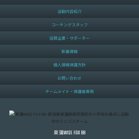
活動内容紹介
コーチングスタッフ
協賛企業・サポーター
新着情報
個人情報保護方針
お問い合わせ
チームメイト・保護者専用
東蒲
WISE FOX BB