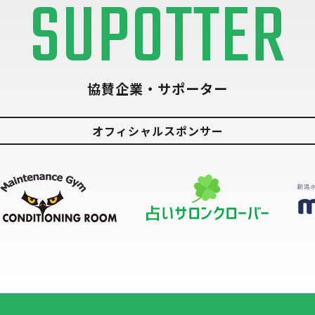
SUPOTTER
協賛企業・サポーター
オフィシャルスポンサー