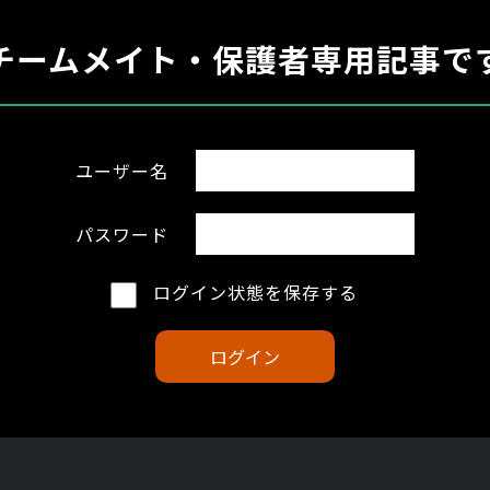
チームメイト・保護者専用記事で
ユーザー名
パスワード
ログイン状態を保存する