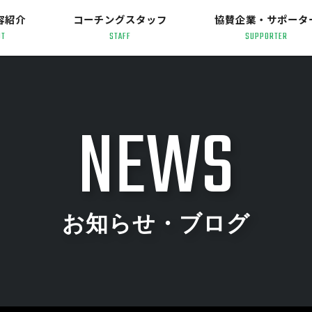
容紹介
コーチングスタッフ
協賛企業・サポータ
UT
STAFF
SUPPORTER
NEWS
お知らせ・ブログ