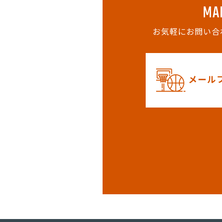
MA
お気軽にお問い合
メール