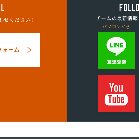
IL
FOLL
チームの最新情報
わせください！
パソコンから
フォーム