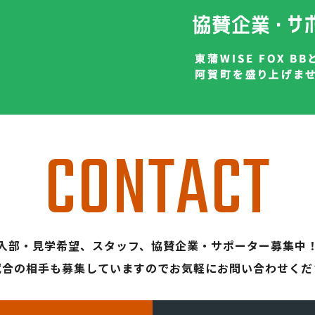
CONTACT
入部・見学希望、スタッフ、
協賛企業・サポーター募集中
試合の相手も募集していますので
お気軽にお問い合わせくだ