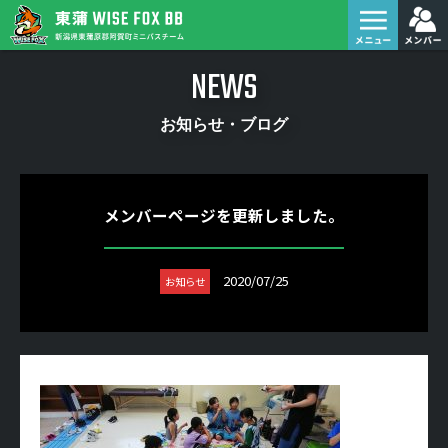
NEWS
お知らせ・ブログ
メンバーページを更新しました。
2020/07/25
お知らせ