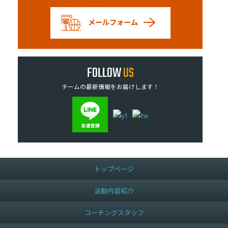
メールフォーム
FOLLOW
US
チームの最新情報をお届けします！
トップページ
活動内容紹介
コーチングスタッフ