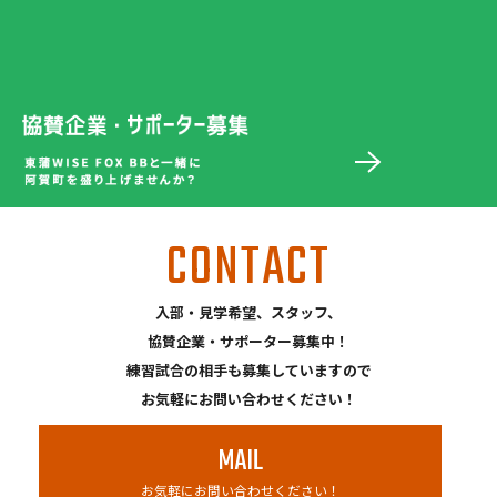
CONTACT
入部・見学希望、スタッフ、
協賛企業・サポーター募集中！
練習試合の相手も募集していますので
お気軽にお問い合わせください！
MAIL
お気軽にお問い合わせください！