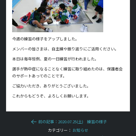
今週の練習の様子をアップしました。
メンバーの皆さまは、自主練や振り返りにご活用ください。
本日は毎年恒例、夏の一日練習が行われました。
選手が熱中症になることなく練習に取り組めたのは、保護者会
のサポートあってのことです。
ご協力いただき、ありがとうございました。
これからもどうぞ、よろしくお願いします。
前の記事：2020.07.25(土) 練習の様子
カテゴリー：
お知らせ