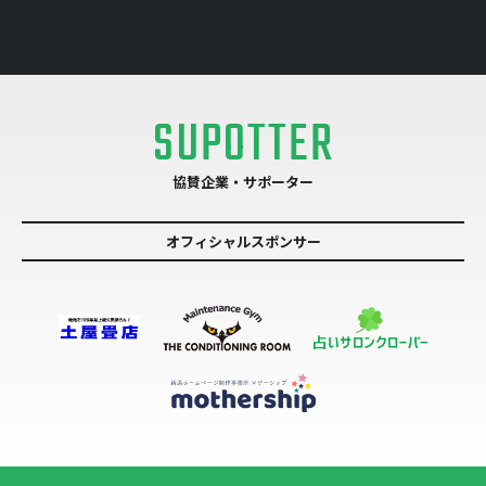
SUPOTTER
協賛企業・サポーター
オフィシャルスポンサー