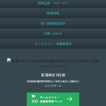
協賛企業・サポーター
新着情報
個人情報保護方針
お問い合わせ
チームメイト・保護者専用
東蒲
WISE FOX BB
新潟県東蒲原郡阿賀町の小学校を拠点に活動中の
ミニバスチーム
チームメイト・
保護者専用ページ