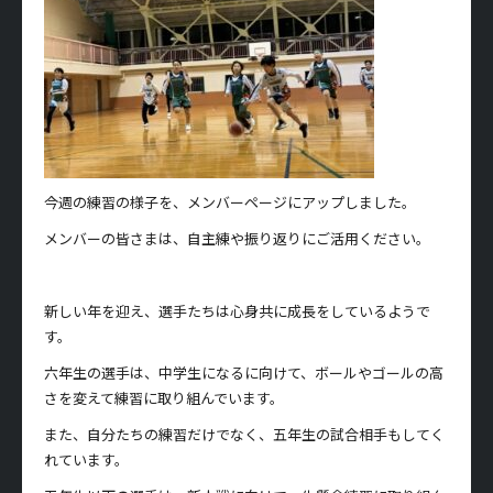
今週の練習の様子を、メンバーページにアップしました。
メンバーの皆さまは、自主練や振り返りにご活用ください。
新しい年を迎え、選手たちは心身共に成長をしているようで
す。
六年生の選手は、中学生になるに向けて、ボールやゴールの高
さを変えて練習に取り組んでいます。
また、自分たちの練習だけでなく、五年生の試合相手もしてく
れています。