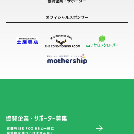
協賛企業・サポーター
オフィシャルスポンサー