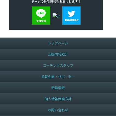
チームの最新情報をお届けします！
トップページ
活動内容紹介
コーチングスタッフ
協賛企業・サポーター
新着情報
個人情報保護方針
お問い合わせ