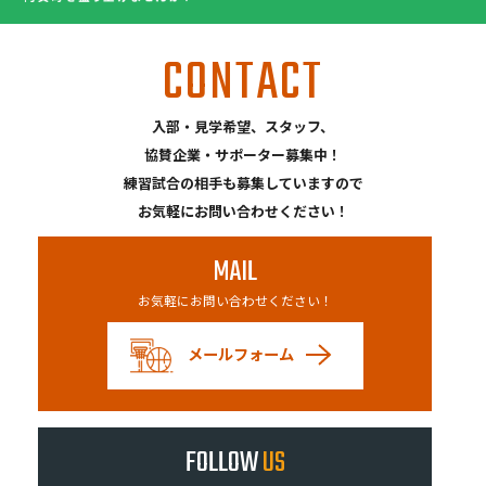
CONTACT
入部・見学希望、スタッフ、
協賛企業・サポーター募集中！
練習試合の相手も募集していますので
お気軽にお問い合わせください！
MAIL
お気軽にお問い合わせください！
メールフォーム
FOLLOW
US