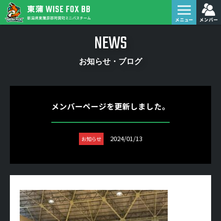
NEWS
お知らせ・ブログ
メンバーページを更新しました。
2024/01/13
お知らせ