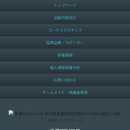
トップページ
活動内容紹介
コーチングスタッフ
協賛企業・サポーター
新着情報
個人情報保護方針
お問い合わせ
チームメイト・保護者専用