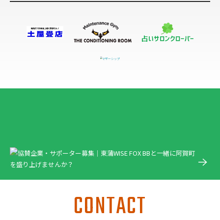
CONTACT