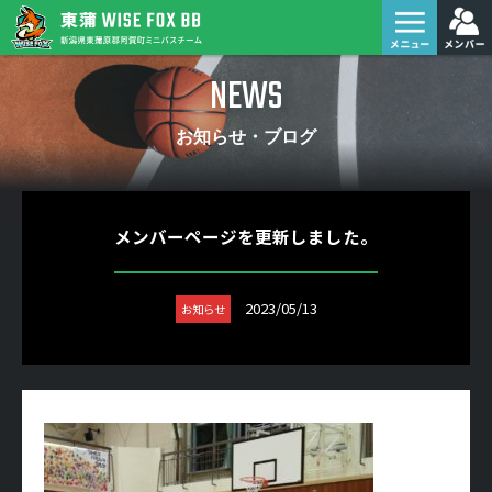
NEWS
お知らせ・ブログ
メンバーページを更新しました。
2023/05/13
お知らせ