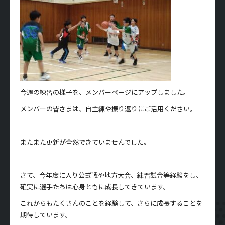
今週の練習の様子を、メンバーページにアップしました。
メンバーの皆さまは、自主練や振り返りにご活用ください。
またまた更新が全然できていませんでした。
さて、今年度に入り公式戦や地方大会、練習試合等経験をし、
確実に選手たちは心身ともに成長してきています。
これからもたくさんのことを経験して、さらに成長することを
期待しています。