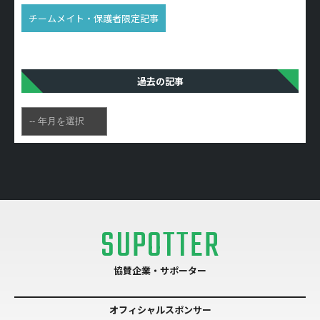
チームメイト・保護者限定記事
過去の記事
SUPOTTER
協賛企業・サポーター
オフィシャルスポンサー