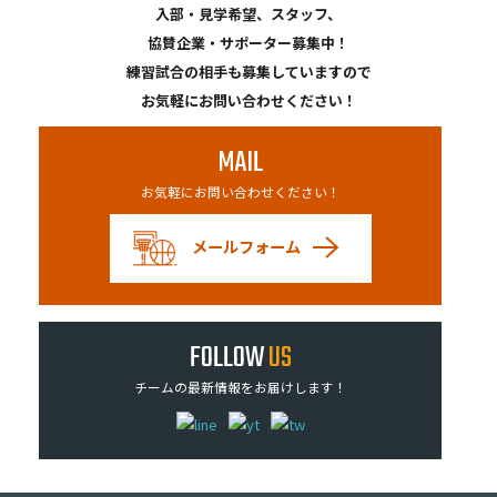
入部・見学希望、スタッフ、
協賛企業・サポーター募集中！
練習試合の相手も募集していますので
お気軽にお問い合わせください！
MAIL
お気軽にお問い合わせください！
メールフォーム
FOLLOW
US
チームの最新情報をお届けします！