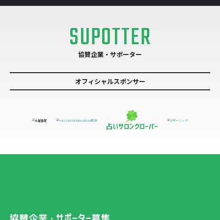
SUPOTTER
協賛企業・サポーター
オフィシャルスポンサー