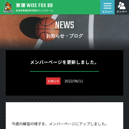
NEWS
お知らせ・ブログ
メンバーページを更新しました。
2022/06/11
お知らせ
今週の練習の様子を、メンバーページにアップしました。