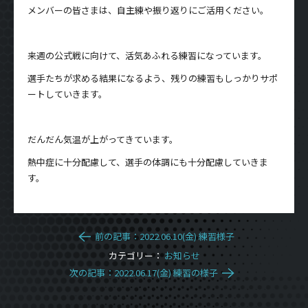
メンバーの皆さまは、自主練や振り返りにご活用ください。
来週の公式戦に向けて、活気あふれる練習になっています。
選手たちが求める結果になるよう、残りの練習もしっかりサポ
ートしていきます。
だんだん気温が上がってきています。
熱中症に十分配慮して、選手の体調にも十分配慮していきま
す。
前の記事：2022.06.10(金) 練習様子
カテゴリー：
お知らせ
次の記事：2022.06.17(金) 練習の様子