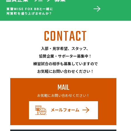
CONTACT
入部・見学希望、スタッフ、
協賛企業・サポーター募集中！
練習試合の相手も募集していますので
お気軽にお問い合わせください！
MAIL
お気軽にお問い合わせください！
メールフォーム