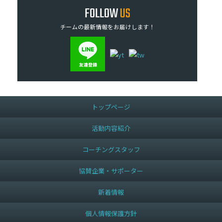
FOLLOW
US
チームの最新情報をお届けします！
トップページ
活動内容紹介
コーチングスタッフ
協賛企業・サポーター
新着情報
個人情報保護方針