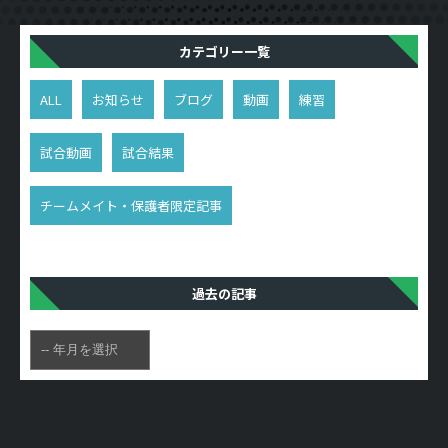
カテゴリー一覧
ALL
お知らせ
ブログ
動画
練習
試合動画
試合結果
チームメイト・保護者限定記事
過去の記事