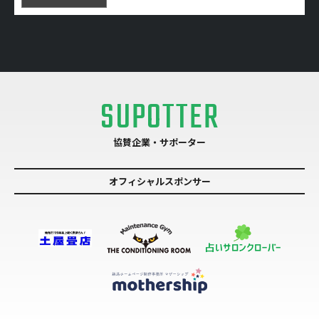
SUPOTTER
協賛企業・サポーター
オフィシャルスポンサー