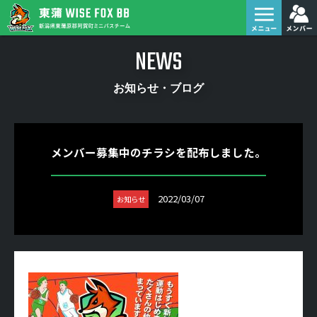
NEWS
お知らせ・ブログ
メンバー募集中のチラシを配布しました。
2022/03/07
お知らせ