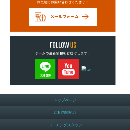
お気軽にお問い合わせください！
メールフォーム
FOLLOW
US
チームの最新情報をお届けします！
トップページ
活動内容紹介
コーチングスタッフ