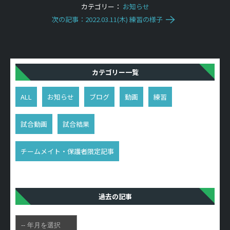
カテゴリー：
お知らせ
次の記事：2022.03.11(木) 練習の様子
カテゴリー一覧
ALL
お知らせ
ブログ
動画
練習
試合動画
試合結果
チームメイト・保護者限定記事
過去の記事