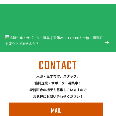
CONTACT
入部・見学希望、スタッフ、
協賛企業・サポーター募集中！
練習試合の相手も募集していますので
お気軽にお問い合わせください！
MAIL