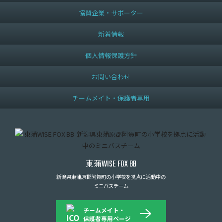
協賛企業・サポーター
新着情報
個人情報保護方針
お問い合わせ
チームメイト・保護者専用
東蒲
WISE FOX BB
新潟県東蒲原郡阿賀町の小学校を拠点に活動中の
ミニバスチーム
チームメイト・
保護者専用ページ