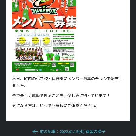
本日、町内の小学校・保育園にメンバー募集のチラシを配布し
ました。
皆で楽しく運動できることを、楽しみに待っています！
気になる方は、いつでも気軽にご連絡ください。
前の記事：2022.01.19(水) 練習の様子