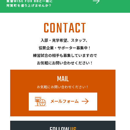
CONTACT
入部・見学希望、スタッフ、
協賛企業・サポーター募集中！
練習試合の相手も募集していますので
お気軽にお問い合わせください！
MAIL
お気軽にお問い合わせください！
メールフォーム