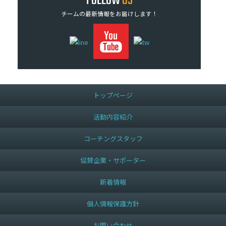
FOLLOW
US
チームの最新情報をお届けします！
トップページ
活動内容紹介
コーチングスタッフ
協賛企業・サポーター
新着情報
個人情報保護方針
お問い合わせ