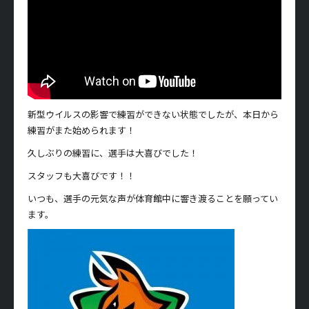
新型ウイルスの影響で練習ができない状態でしたが、本日から
練習がまた始められます！
久しぶりの練習に、選手は大喜びでした！
スタッフも大喜びです！！
いつも、選手の元気な声が体育館中に響き渡ることを願ってい
ます。