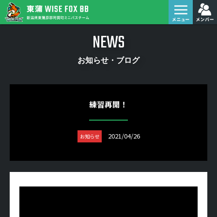
NEWS
お知らせ・ブログ
練習再開！
2021/04/26
お知らせ