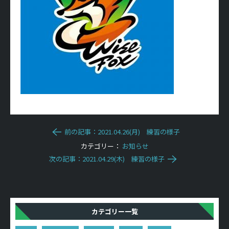
前の記事：2021.04.26(月) 練習の様子
カテゴリー：
お知らせ
次の記事：2021.04.29(木) 練習の様子
カテゴリー一覧