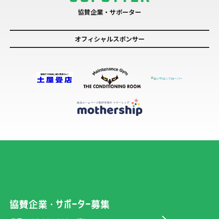
協賛企業・サポーター
オフィシャルスポンサー