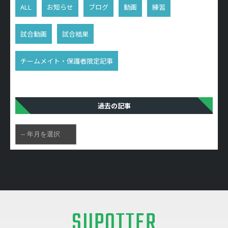
ALL
お知らせ
ブログ
動画
練習
試合動画
試合結果
チームメイト・保護者限定記事
過去の記事
SUPOTTER