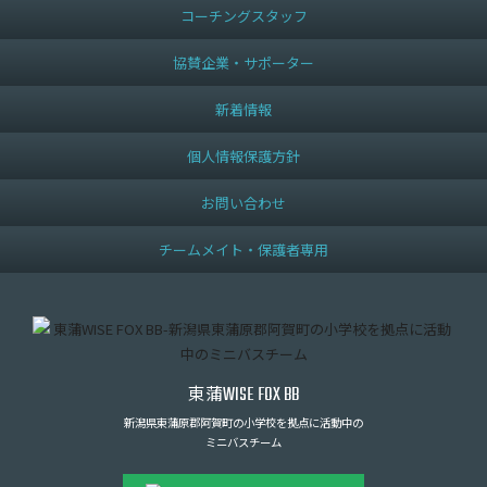
コーチングスタッフ
協賛企業・サポーター
新着情報
個人情報保護方針
お問い合わせ
チームメイト・保護者専用
東蒲
WISE FOX BB
新潟県東蒲原郡阿賀町の小学校を拠点に活動中の
ミニバスチーム