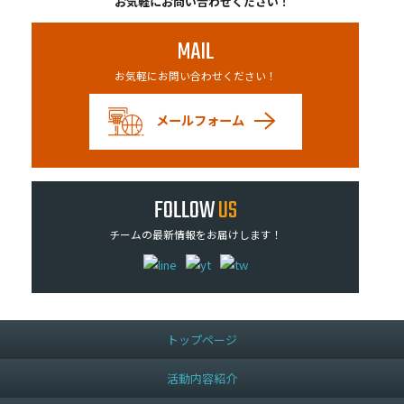
お気軽にお問い合わせください！
MAIL
お気軽にお問い合わせください！
メールフォーム
FOLLOW
US
チームの最新情報をお届けします！
トップページ
活動内容紹介