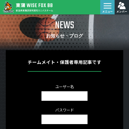
NEWS
お知らせ・ブログ
チームメイト・保護者専用記事です
ユーザー名
パスワード