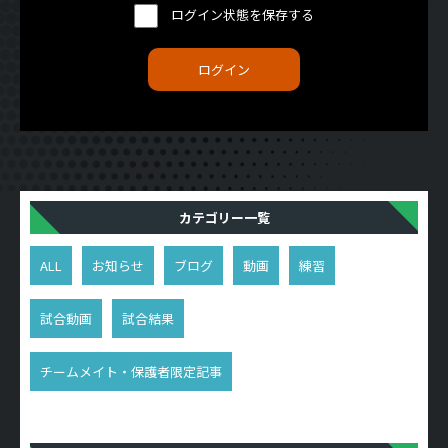
ログイン状態を保存する
カテゴリー一覧
ALL
お知らせ
ブログ
動画
練習
試合動画
試合結果
チームメイト・保護者限定記事