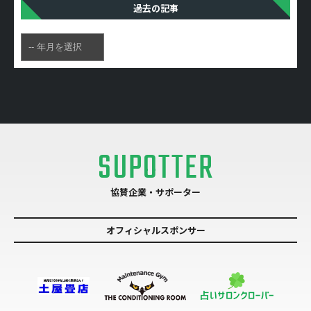
過去の記事
SUPOTTER
協賛企業・サポーター
オフィシャルスポンサー