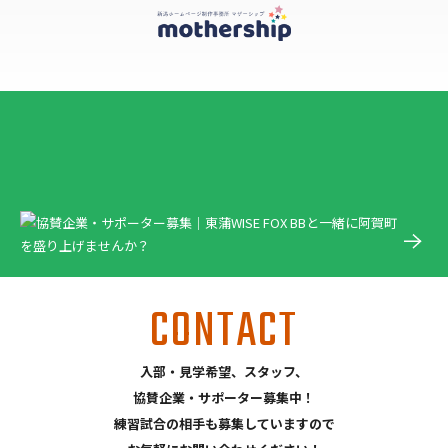
CONTACT
入部・見学希望、スタッフ、
協賛企業・サポーター募集中！
練習試合の相手も募集していますので